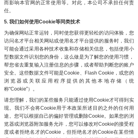
而影响本官网的正常使用等。对此，本公司不承担任何责
任。
5. 我们如何使用Cookie等同类技术
为确保网站正常运转，同时使您获得更轻松的访问体验，您
访问名才平台相关网站或使用名才平台提供的服务时，我们
可能会通过采用各种技术收集和存储相关信息，包括使用小
型数据文件识别您的身份，这么做是为了解您的使用习惯，
帮您省去重复输入注册信息的步骤，或者帮助判断您的账户
安全。这些数据文件可能是Cookie、Flash Cookie，或您的
浏览器或关联应用程序提供的其他本地存储（统
称“Cookie”）。
请您理解，我们的某些服务只能通过使用Cookie才可得到实
现。我们不会将Cookie用于本政策所述目的之外的任何用
途。您可以根据自己的偏好管理或删除Cookie。如果您的浏
览器或浏览器附加服务允许，您可以修改对Cookie的接受程
度或者拒绝名才的Cookie，但拒绝名才的Cookie在某些情