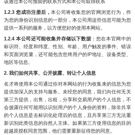
该通过本公司预留的联系方式和本公司取得联系
1.2.3 您成功注册后，
本公司将收集您的官网浏览行为，作
为您的身份识别信息的一部分，本公司用这些信息可能为您
提供一系列的服务，以方便您好的使用本网站。
1.2.4 本公司还可能收集并存储以下数据
：您在本官网中的
标识符、经度和纬度、性别、年龄、用户触发的事件、错误
和页面浏览量，还可能包含您终用户的IP地址、设备类型、
地区等信息。
2. 我们如何共享、公开披露、转让个人信息
名才将使用本公司通过你对本网站的行为收集来的信息为您
提供加深入的支持与服务。未经您的同意，我们向任何无关
第三方提供，出售，出租，分享和交易用户的个人信息，不
会披露任何可能用以识别用户的个人身份的资料，除非共享
的个人信息是去标识化处理后的信息，且共享第三方无法重
新识别此类信息的自然人主体。如果第三方使用信息的目的
超越原授权同意范围，他们需要重新征得您的同意。