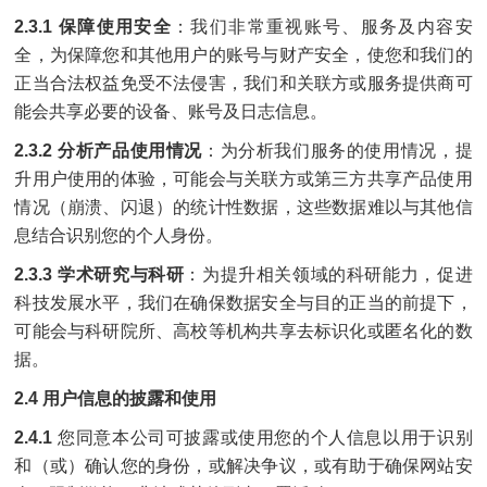
2.3.1 保障使用安全
：我们非常重视账号、服务及内容安
全，为保障您和其他用户的账号与财产安全，使您和我们的
正当合法权益免受不法侵害，我们和关联方或服务提供商可
能会共享必要的设备、账号及日志信息。
2.3.2 分析产品使用情况
：为分析我们服务的使用情况，提
升用户使用的体验，可能会与关联方或第三方共享产品使用
情况（崩溃、闪退）的统计性数据，这些数据难以与其他信
息结合识别您的个人身份。
2.3.3 学术研究与科研
：为提升相关领域的科研能力，促进
科技发展水平，我们在确保数据安全与目的正当的前提下，
可能会与科研院所、高校等机构共享去标识化或匿名化的数
据。
2.4 用户信息的披露和使用
2.4.1
您同意本公司可披露或使用您的个人信息以用于识别
和（或）确认您的身份，或解决争议，或有助于确保网站安