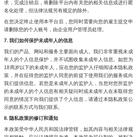
求，完成注销后，将删除平台内有关您的相关信息或进行匿
名化处理，但法律法规另有规定的除外。
在您决定终止使用本平台后，您同时需要向您的雇主提交申
请删除您的个人账号，由企业用户管理员处理。
7. 我们如何保护未成年人的信息
我们的产品、网站和服务主要面向成人。我们非常重视未成
年人的个人信息保护，并不试图收集未成年人信息。如您为
18周岁以下的未成年人，应在您的监护人仔细阅读本隐私政
策，并在征得您的监护人同意的前提下使用我们的服务或向
我们提供信息。若您是未成年人的监护人，当您对您所监护
的未成年人的个人信息有相关疑问时或未成年人在未取得您
同意的情况下向我们提供了个人信息，请通过本隐私政策公
示的联系方式与我们联系。
8. 隐私政策的修订和通知
本政策受中华人民共和国法律管辖，如其内容与相关法律规