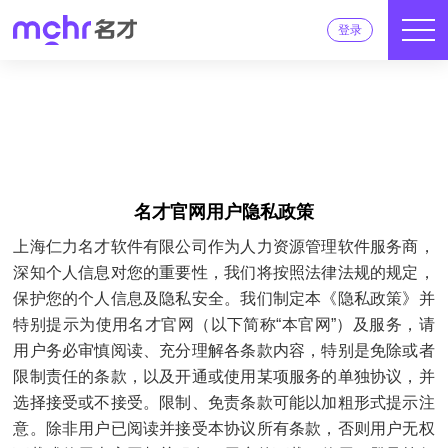
登录
名才官网用户隐私政策
上海仁力名才软件有限公司作为人力资源管理软件服务商，
深知个人信息对您的重要性，我们将按照法律法规的规定，
保护您的个人信息及隐私安全。我们制定本《隐私政策》并
特别提示为使用名才官网（以下简称“本官网”）及服务，请
用户务必审慎阅读、充分理解各条款内容，特别是免除或者
限制责任的条款，以及开通或使用某项服务的单独协议，并
选择接受或不接受。限制、免责条款可能以加粗形式提示注
意。除非用户已阅读并接受本协议所有条款，否则用户无权