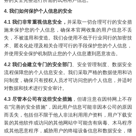
务的安全完整运行所需的试用用户信息。
4. 我们如何保护个人信息的安全
4.1 我们非常重视信息安全，
并采取一切合理可行的安全措
施来保护您的个人信息，确保本官网收集的用户信息不丢
失，不被滥用和变造。我们会使用不低于行业同行的加密技
术、匿名化处理及相关合理可行的手段保护您的个人信息，
并使用安全保护机制防止您的个人信息遭到恶意攻击。
4.2 我们会建立专门的安全部门
、安全管理制度、数据安全
流程保障您的个人信息安全。我们采取严格的数据使用和访
问制度，确保只有授权人员才可访问您的个人信息，并适时
对数据和技术进行安全审计。
4.3 尽管本公司有这些安全措施
，但请注意在因特网上不存
在“完善的安全措施”，因此用户信息可能非因本公司的原因
而丢失，包括但不限于他人非法利用用户资料，用户下载安
装的其他软件或访问的其他网站中可能含有病毒、木马程序
或其他恶意程序，威胁用户的终端设备信息和数据安全，继