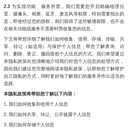
2.3
为实现功能、服务所需，我们需要您开启精确地理位
置、摄像头、相册、蓝牙、麦克风等权限，特别需要指出的
是，即使经过您的授权，我们获得了这些敏感权限，也不会
在相关功能或服务不需要时而收集您的信息。
下文将帮您详细了解我们如何收集、使用、存储、传输、共
享、转让（如适用）与保护个人信息；帮您了解查询、访
问、删除、更正、撤回授权个人信息的方式。我们希望通过
本隐私政策向您清晰地介绍我们对您个人信息的处理方式，
因此我们建议您完整地阅读本隐私政策，以帮助您了解维护
自己隐私的方式，同时更好地了解我们的服务并作出适当的
选择。
本隐私政策将帮助您了解以下内容：
1. 我们如何收集和使用个人信息
2. 我们如何共享、转让、公开披露个人信息
3. 我们如何存储个人信息