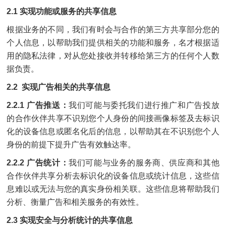
2.1 实现功能或服务的共享信息
根据业务的不同，我们有时会与合作的第三方共享部分您的
个人信息，以帮助我们提供相关的功能和服务，名才根据适
用的隐私法律，对从您处接收并转移给第三方的任何个人数
据负责。
2.2 实现广告相关的共享信息
2.2.1 广告推送：
我们可能与委托我们进行推广和广告投放
的合作伙伴共享不识别您个人身份的间接画像标签及去标识
化的设备信息或匿名化后的信息，以帮助其在不识别您个人
身份的前提下提升广告有效触达率。
2.2.2 广告统计：
我们可能与业务的服务商、供应商和其他
合作伙伴共享分析去标识化的设备信息或统计信息，这些信
息难以或无法与您的真实身份相关联。这些信息将帮助我们
分析、衡量广告和相关服务的有效性。
2.3 实现安全与分析统计的共享信息