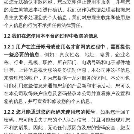
如您无法确认本款内容，您应立即停止使用本服务，并与您
的雇主就前述事项进行确认。我们仅作为数据处理者根据您
雇主的要求处理您的个人信息，我们对您雇主收集和使用您
个人信息的行为不承担任何法律责任。
1.2 我们在您使用本平台的过程中收集的信息
1.2.1 用户在注册帐号或使用名才官网的过程中，需要提供
一些必要的信息
，例如：真实姓名、地址、籍贯、企业名
称、行业、规模、职位、所在部门、电话号码和电子邮件地
址等。上述信息视为您的身份识别信息，本公司用这些信息
来管理您的账户，并为您提供一系列服务的访问。本公司也
可能利用这些信息来通知您新的产品新和市场活动。您可以
在本公司取得账户信息及密码登录本公司并查看账户设置和
您的信息，并可查看和修改您的个人信息。
1.2.2 您只能通过您的密码来使用您的帐号。
如果您泄漏了
密码，您可能丢失了您的个人识别信息，并且可能出现对您
不利的后果。因此，无论任何原因危及您的密码安全，您应