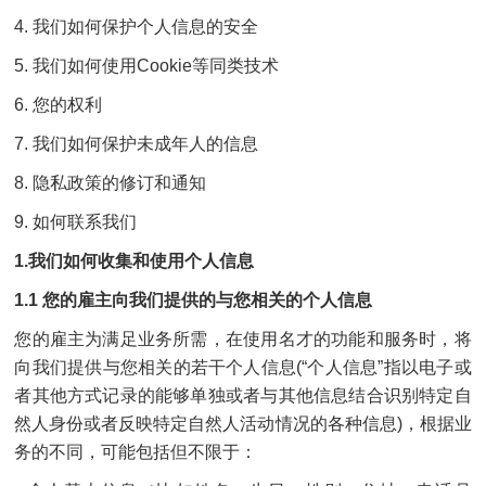
4. 我们如何保护个人信息的安全
5. 我们如何使用Cookie等同类技术
6. 您的权利
7. 我们如何保护未成年人的信息
8. 隐私政策的修订和通知
9. 如何联系我们
1.我们如何收集和使用个人信息
1.1 您的雇主向我们提供的与您相关的个人信息
您的雇主为满足业务所需，在使用名才的功能和服务时，将
向我们提供与您相关的若干个人信息(“个人信息”指以电子或
者其他方式记录的能够单独或者与其他信息结合识别特定自
然人身份或者反映特定自然人活动情况的各种信息)，根据业
务的不同，可能包括但不限于：