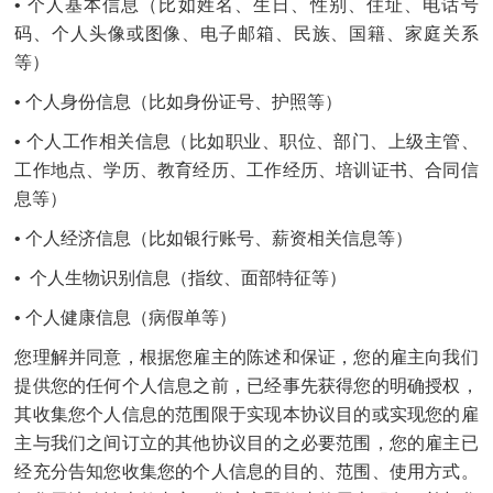
• 个人基本信息（比如姓名、生日、性别、住址、电话号
码、个人头像或图像、电子邮箱、民族、国籍、家庭关系
等）
• 个人身份信息（比如身份证号、护照等）
• 个人工作相关信息（比如职业、职位、部门、上级主管、
工作地点、学历、教育经历、工作经历、培训证书、合同信
息等）
• 个人经济信息（比如银行账号、薪资相关信息等）
• 个人生物识别信息（指纹、面部特征等）
• 个人健康信息（病假单等）
您理解并同意，根据您雇主的陈述和保证，您的雇主向我们
提供您的任何个人信息之前，已经事先获得您的明确授权，
其收集您个人信息的范围限于实现本协议目的或实现您的雇
主与我们之间订立的其他协议目的之必要范围，您的雇主已
经充分告知您收集您的个人信息的目的、范围、使用方式。