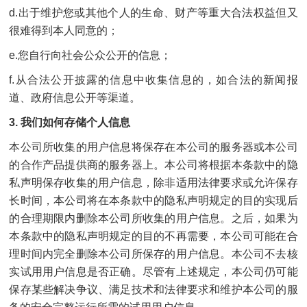
d.出于维护您或其他个人的生命、财产等重大合法权益但又
很难得到本人同意的；
e.您自行向社会公众公开的信息；
f.从合法公开披露的信息中收集信息的，如合法的新闻报
道、政府信息公开等渠道。
3. 我们如何存储个人信息
本公司所收集的用户信息将保存在本公司的服务器或本公司
的合作产品提供商的服务器上。本公司将根据本条款中的隐
私声明保存收集的用户信息，除非适用法律要求或允许保存
长时间，本公司将在本条款中的隐私声明规定的目的实现后
的合理期限内删除本公司所收集的用户信息。之后，如果为
本条款中的隐私声明规定的目的不再需要，本公司可能在合
理时间内完全删除本公司所保存的用户信息。本公司不去核
实试用用户信息是否正确。尽管有上述规定，本公司仍可能
保存某些解决争议、满足技术和法律要求和维护本公司的服