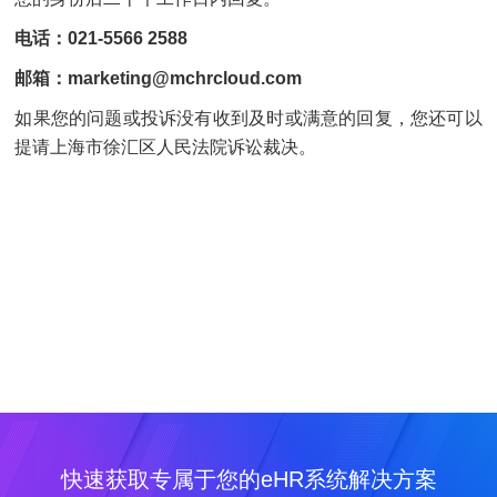
电话：021-5566 2588
邮箱：marketing@mchrcloud.com
如果您的问题或投诉没有收到及时或满意的回复，您还可以
提请上海市徐汇区人民法院诉讼裁决。
快速获取专属于您的eHR系统解决方案