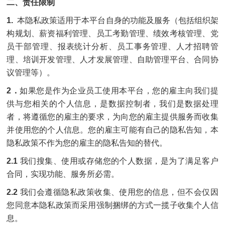
二、责任限制
1.
本隐私政策适用于本平台自身的功能及服务（包括组织架
构规划、薪资福利管理、员工考勤管理、绩效考核管理、党
员干部管理、报表统计分析、员工事务管理、人才招聘管
理、培训开发管理、人才发展管理、自助管理平台、合同协
议管理等）。
2．
如果您是作为企业员工使用本平台，您的雇主向我们提
供与您相关的个人信息，是数据控制者，我们是数据处理
者，将遵循您的雇主的要求，为向您的雇主提供服务而收集
并使用您的个人信息。您的雇主可能有自己的隐私告知，本
隐私政策不作为您的雇主的隐私告知的替代。
2.1
我们搜集、使用或存储您的个人数据，是为了满足客户
合同，实现功能、服务所必需。
2.2
我们会遵循隐私政策收集、使用您的信息，但不会仅因
您同意本隐私政策而采用强制捆绑的方式一揽子收集个人信
息。