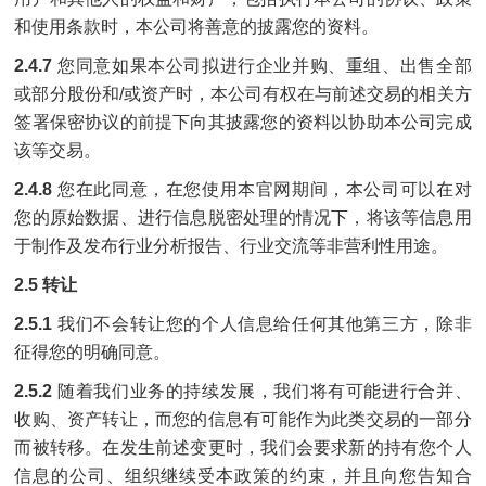
和使用条款时，本公司将善意的披露您的资料。
2.4.7
您同意如果本公司拟进行企业并购、重组、出售全部
或部分股份和/或资产时，本公司有权在与前述交易的相关方
签署保密协议的前提下向其披露您的资料以协助本公司完成
该等交易。
2.4.8
您在此同意，在您使用本官网期间，本公司可以在对
您的原始数据、进行信息脱密处理的情况下，将该等信息用
于制作及发布行业分析报告、行业交流等非营利性用途。
2.5 转让
2.5.1
我们不会转让您的个人信息给任何其他第三方，除非
征得您的明确同意。
2.5.2
随着我们业务的持续发展，我们将有可能进行合并、
收购、资产转让，而您的信息有可能作为此类交易的一部分
而被转移。在发生前述变更时，我们会要求新的持有您个人
信息的公司、组织继续受本政策的约束，并且向您告知合