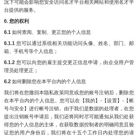
况下可能会影响您安全访问名才平台相关网站和使用名才平
台提供的服务。
6. 您的权利
6.1
如何查阅、复制、更正您的个人信息
6.1.1
您可以通过系统相关功能访问头像、姓名、部门、邮
箱、手机号等个人信息；
6.1.2
您可以向您的雇主提交更正信息申请，由企业用户管
理员处理更正；
6.2
如何删除您在本平台内的个人信息
我们将在您撤回本隐私政策同意或您的账号注销后，删除您
在本平台内的个人信息。您可以在【我的】-【设置】-【帐
号与安全】进行帐号注销。由于我们是数据的处理者，在您
提出注销账号申请后，我们还将同时尽可能通知从我们处获
得您的个人信息的主体，在获取数据控制者的明确同意且验
证您的用户身份后，我们将在十五个工作日内处理您的请