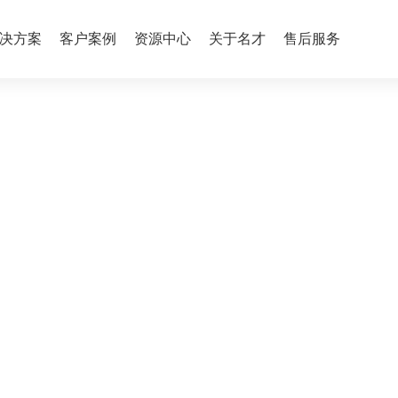
决方案
客户案例
资源中心
关于名才
售后服务