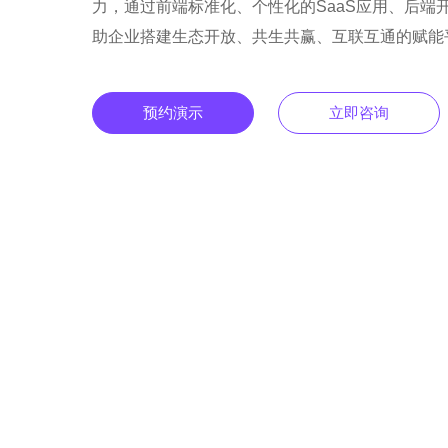
力，通过前端标准化、个性化的SaaS应用、后端开
助企业搭建生态开放、共生共赢、互联互通的赋能
预约演示
立即咨询