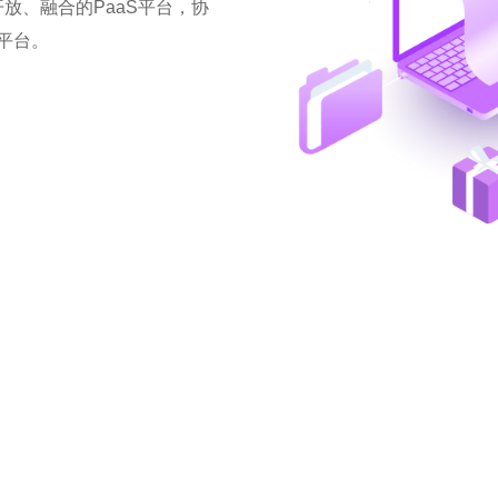
放、融合的PaaS平台，协
平台。