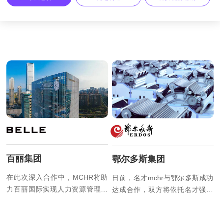
百丽集团
鄂尔多斯集团
在此次深入合作中，MCHR将助
日前，名才mchr与鄂尔多斯成功
力百丽国际实现人力资源管理流
达成合作，双方将依托名才强大
程一体化与智能化，提升人力资
的人力资源管理平台、丰富的项
源管理运营能力，为实现百丽国
目实施经验，助力鄂尔多斯实现