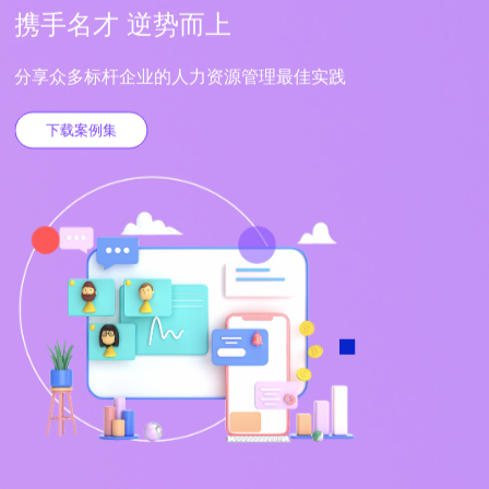
携手名才 逆势而上
分享众多标杆企业的人力资源管理最佳实践
下载案例集