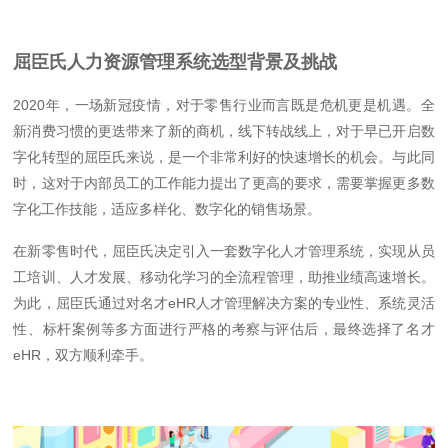
屈臣氏人力资源管理系统选型背景及挑战
2020年，一场新冠疫情，对于零售行业而言既是危机更是机遇。全
新消费习惯的更迭带来了新的商机，线下转战线上，对于早已开启数
字化转型的屈臣氏来说，是一个非常利好的快速增长的机会。与此同
时，这对于内部员工的工作能力提出了更高的要求，需要掌握更多数
字化工作技能，适应多样化、数字化的销售场景。
在新零售时代，屈臣氏决定引入一套数字化人才管理系统，实现从员
工培训、人才发展、移动化学习的全流程管理，助推业绩高速增长。
为此，屈臣氏通过对名才eHR人才管理解决方案的专业性、系统灵活
性、标杆案例等多方面进行严格的考察与评估后，最终选择了名才
eHR，双方顺利牵手。