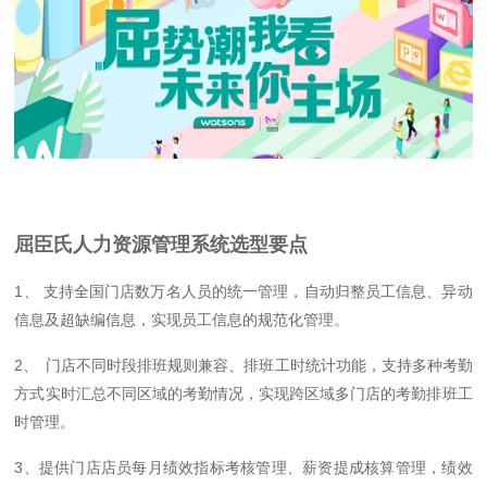
屈臣氏人力资源管理系统选型要点
1、 支持全国门店数万名人员的统一管理，自动归整员工信息、异动
信息及超缺编信息，实现员工信息的规范化管理。
2、 门店不同时段排班规则兼容、排班工时统计功能，支持多种考勤
方式实时汇总不同区域的考勤情况，实现跨区域多门店的考勤排班工
时管理。
3、提供门店店员每月绩效指标考核管理、薪资提成核算管理，绩效