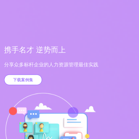
携手名才 逆势而上
分享众多标杆企业的人力资源管理最佳实践
下载案例集