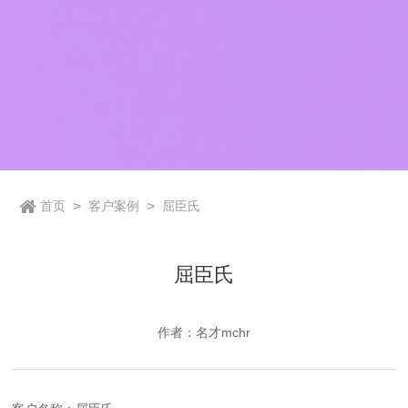
首页
>
客户案例
>
屈臣氏
屈臣氏
作者：名才mchr