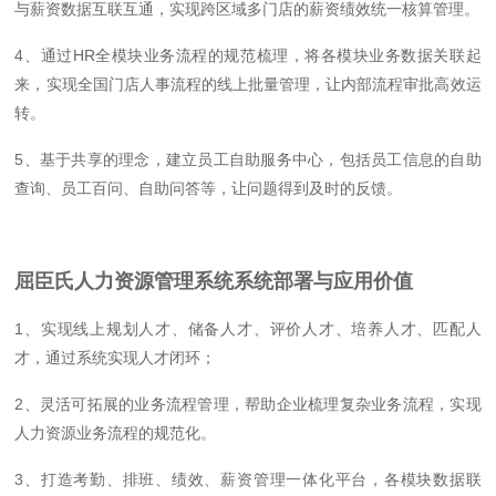
与薪资数据互联互通，实现跨区域多门店的薪资绩效统一核算管理。
4、通过HR全模块业务流程的规范梳理，将各模块业务数据关联起
来，实现全国门店人事流程的线上批量管理，让内部流程审批高效运
转。
5、基于共享的理念，建立员工自助服务中心，包括员工信息的自助
查询、员工百问、自助问答等，让问题得到及时的反馈。
屈臣氏人力资源管理系统系统部署与应用价值
1、实现线上规划人才、储备人才、评价人才、培养人才、匹配人
才，通过系统实现人才闭环；
2、灵活可拓展的业务流程管理，帮助企业梳理复杂业务流程，实现
人力资源业务流程的规范化。
3、打造考勤、排班、绩效、薪资管理一体化平台，各模块数据联