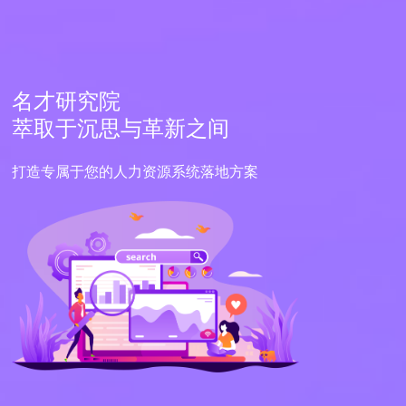
名才研究院
萃取于沉思与革新之间
打造专属于您的人力资源系统落地方案