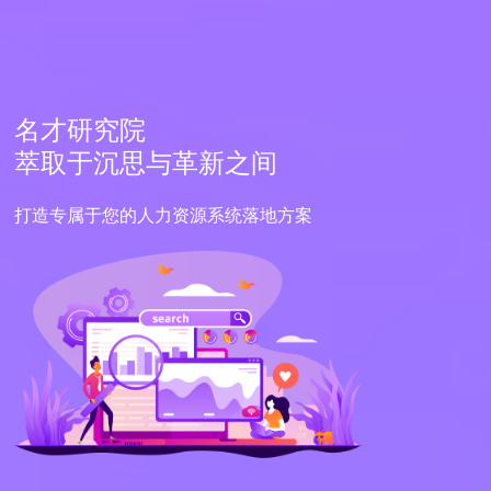
名才研究院
萃取于沉思与革新之间
打造专属于您的人力资源系统落地方案