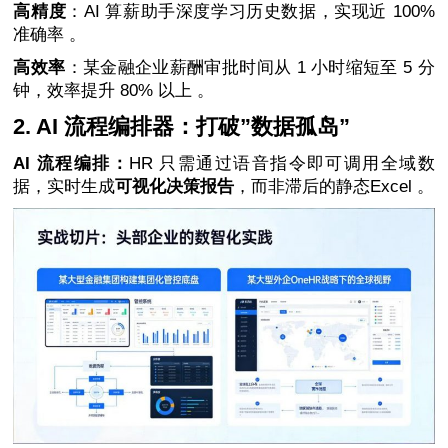
高精度
：AI 算薪助手深度学习历史数据，实现近 100%
准确率 。
高效率
：某金融企业薪酬审批时间从 1 小时缩短至 5 分
钟，效率提升 80% 以上 。
2. AI 流程编排器：打破”数据孤岛”
AI 流程编排：
HR 只需通过语音指令即可调用全域数
据，实时生成
可视化决策报告
，而非滞后的静态Excel 。