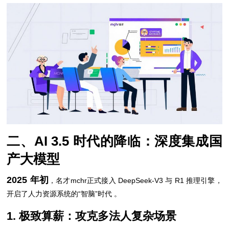
二、AI 3.5 时代的降临：深度集成国
产大模型
2025 年初
，名才mchr正式接入 DeepSeek-V3 与 R1 推理引擎，
开启了人力资源系统的“智脑”时代 。
1. 极致算薪：攻克多法人复杂场景