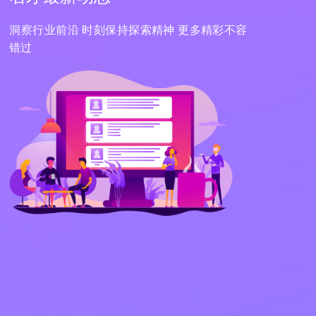
洞察行业前沿 时刻保持探索精神 更多精彩不容
错过