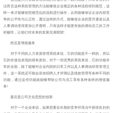
法而言这种系统管理的方法能够使企业规定的各种流程得到规范，这
样一来才能够按照规范化的流程进行操作，从而能够保证企业内部竞
争的公平性与公正性，通过这样的方式，能够使企业的晋升通道以及
人事调动变得更加公开透明，只有这样才能更有效的调动员工的工作
积极性，让他们对未来的发展充满期望!
然后是增值服务
对于不同的人力资源管理系统来说，它的功能是不一样的，所以
它的价值也表现的很有差别，对于一些优秀的系统来说，它的功能非
常的全面，除了能够对企业内部的日常工作以及人事调动经营管理之
外，这一系统还可能会添加招聘人才评测以及绩效管理等各种不同的
功能，通过这些功能就能够帮助公司与员工享有各种各样的增值服
务!
最后是公司文化思想的创新
对于一个企业来说，如果想要在长期的竞争环境当中获得良好的