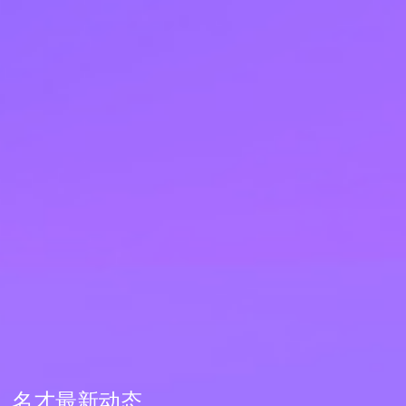
名才最新动态