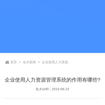
首页
>
名才新闻
>
企业使用人力资源管
理系统的作用有哪
些?
企业使用人力资源管理系统的作用有哪些?
名才eHR
2019-08-23