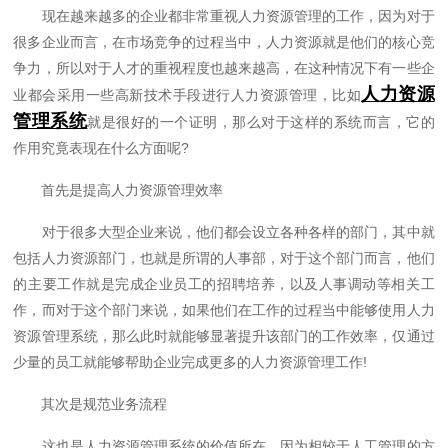
现在越来越多的企业都非常重视人力资源管理的工作，因为对于
很多企业而言，在市场竞争的过程当中，人力资源就是他们的核心竞
争力，所以对于人才的重视程度也越来越高，在这种情况下有一些企
人力资源
业都会采用一些高新技术手段进行人力资源管理，比如
管理系统
就是很好的一个证明，那么对于这样的系统而言，它的
作用究竟表现在什么方面呢?
首先是提高人力资源管理效率
对于很多大型企业来说，他们都会设立各种各样的部门，其中就
包括人力资源部门，也就是所谓的人事部，对于这个部门而言，他们
的主要工作就是完成企业员工的招聘培养，以及人事调动等相关工
作，而对于这个部门来说，如果他们在工作的过程当中能够使用人力
资源管理系统，那么此时就能够显著提升该部门的工作效率，仅通过
少量的员工就能够帮助企业完成更多的人力资源管理工作!
其次是规范业务流程
这也是人力资源管理系统的价值所在，因为相较于人工管理的方