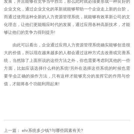
发展，并且能够在竞争当中胜出，那么此时就必须要形成一种良好的
企业文化，通过企业文化的革新就能够帮助一个企业走上新的台阶，
而通过使用这种全新的人力资源管理系统，就能够有效革新公司的文
化理念，让他们更能顺应时代的发展，通过应用各种高新技术，才能
够让他们的竞争力得到提升!
由此可以看出，企业通过应用人力资源管理系统确实能够创造很
大的价值，所以现在越来越多的人都会通过这种方式去改善或完善系
统，当然除了上面所说的这些方法之外，你也需要考虑到其他的一些
方面，比如应该选择什么样的系统!另外在选择这些系统的时候也需
要学会正确的操作方法，只有这样才能够充分的发挥它的作用与价
值，才能将各个功能利用起来!
上一篇： ehr系统多少钱?与哪些因素有关?