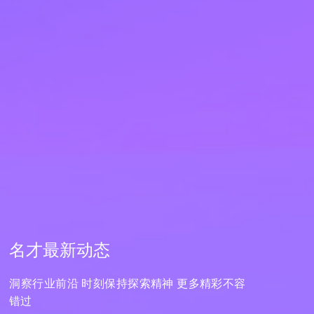
名才最新动态
洞察行业前沿 时刻保持探索精神 更多精彩不容
错过