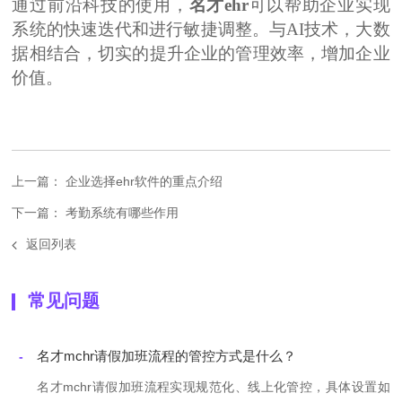
通过前沿科技的使用，
名才
ehr
可以帮助企业实现
系统的快速迭代和进行敏捷调整。与
AI技术，大数
据相结合，切实的提升企业的管理效率，增加企业
价值。
上一篇： 企业选择ehr软件的重点介绍
下一篇： 考勤系统有哪些作用
返回列表
常见问题
名才mchr请假加班流程的管控方式是什么？
-
名才mchr请假加班流程实现规范化、线上化管控，具体设置如