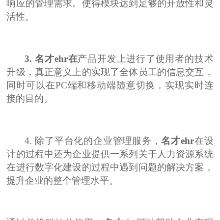
响应的管理需求。使得模块达到足够的开放性和灵
活性。
3.
名才
ehr在
产品开发上进行了使用者的技术
升级，真正意义上的实现了全体员工的信息交互，
同时可以在
PC端和移动端随意切换，实现实时连
接的目的。
4.
除了平台化的企业管理服务，
名才
ehr
在设
计的过程中还为企业提供一系列关于人力资源系统
在进行数字化建设的过程中遇到问题的解决方案，
提升企业的整个管理水平。