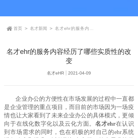
首页
>
名才新闻
>
名才ehr的服务内容
经历了哪些实质性的
改变
名才ehr的服务内容经历了哪些实质性的改
变
名才eHR
2021-04-09
企业办公的方便性在市场发展的过程中一直都
是企业管理的重点项目，而目前的市场因为一场疫
情也让大家看到了未来企业办公的具体模式，更倾
向于在线化数字化以及云化方面。
名才
ehr
在认识
到市场需求的同时，也在积极的对自己的
ehr系统