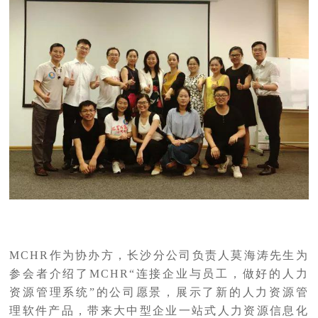
MCHR作为协办方，长沙分公司负责人莫海涛先生为
参会者介绍了MCHR“连接企业与员工，做好的人力
资源管理系统”的公司愿景，展示了新的人力资源管
理软件产品，带来大中型企业一站式人力资源信息化