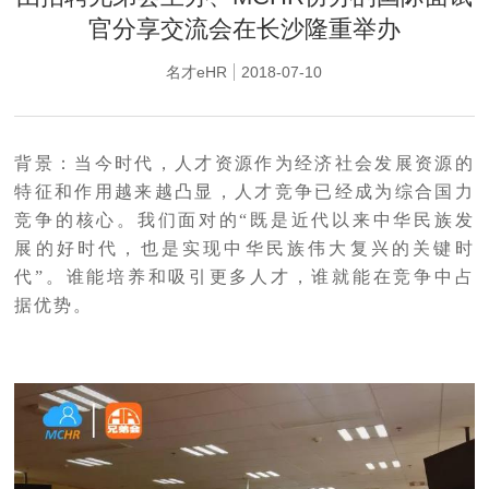
官分享交流会在长沙隆重举办
名才eHR
2018-07-10
背景：当今时代，人才资源作为经济社会发展资源的
特征和作用越来越凸显，人才竞争已经成为综合国力
竞争的核心。我们面对的“既是近代以来中华民族发
展的好时代，也是实现中华民族伟大复兴的关键时
代”。谁能培养和吸引更多人才，谁就能在竞争中占
据优势。