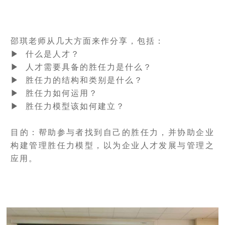
邵琪老师从几大方面来作分享，包括：
▶ 什么是人才？
▶ 人才需要具备的胜任力是什么？
▶ 胜任力的结构和类别是什么？
▶ 胜任力如何运用？
▶ 胜任力模型该如何建立？
目的：帮助参与者找到自己的胜任力，并协助企业
构建管理胜任力模型，以为企业人才发展与管理之
应用。