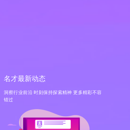
名才最新动态
洞察行业前沿 时刻保持探索精神 更多精彩不容
错过