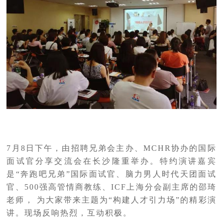
7月8日下午，由招聘兄弟会主办、MCHR协办的国际
面试官分享交流会在长沙隆重举办。特约演讲嘉宾
是“奔跑吧兄弟”国际面试官、脑力男人时代天团面试
官、500强高管情商教练、ICF上海分会副主席的邵琦
老师， 为大家带来主题为“构建人才引力场”的精彩演
讲。现场反响热烈，互动积极。