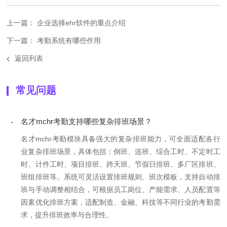
上一篇： 企业选择ehr软件的重点介绍
下一篇： 考勤系统有哪些作用
返回列表
常见问题
名才mchr考勤支持哪些复杂排班场景？
-
名才mchr考勤模块具备强大的复杂排班能力，可全面适配各行
业复杂排班场景，具体包括：倒班、连班、综合工时、不定时工
时、计件工时、项目排班、跨天班、节假日排班、多厂区排班、
班组排班等。系统可灵活设置排班规则、班次模板，支持自动排
班与手动调整相结合，可根据员工岗位、产能需求、人员配置等
因素优化排班方案，适配制造、金融、科技等不同行业的考勤需
求，提升排班效率与合理性。