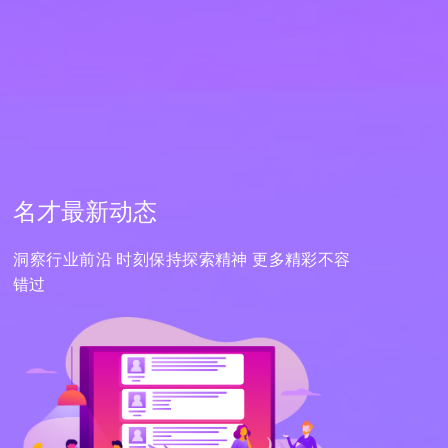
名才最新动态
洞察行业前沿 时刻保持探索精神 更多精彩不容
错过