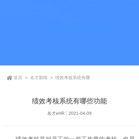
首页
>
名才新闻
>
绩效考核系统有哪些
功能
绩效考核系统有哪些功能
名才eHR
2021-04-09