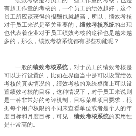
绩效考核是对员工的一些工作量的考核，也是
有超工作量的考核的，一个员工的绩效越好，这个
员工所应该获得的报酬也就越高，所以，绩效考核
对于员工来说是至关重要的，
绩效考核系统
的出现
也代表着企业对于员工绩效考核的途径也是越来越
多的，那么，绩效考核系统都有哪些功能呢？
一般的
绩效考核系统
，对于员工的绩效考核是
可以进行设置的，比如在界面当中是可以设置绩效
考核的真实情况的，绩效考核的系统桌面上可以设
置绩效考核的目标，这种情况下，对于员工来说则
是一种非常好的考评机制，目标菜单项目要求，根
据每个用户权限的不同来查看单位或者是个人的年
度目标和月度目标，可见，
绩效考核系统
的实用性
是非常高的。