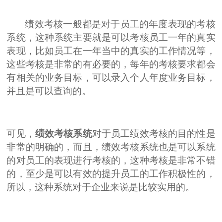
绩效考核一般都是对于员工的年度表现的考核
系统，这种系统主要就是可以考核员工一年的真实
表现，比如员工在一年当中的真实的工作情况等，
这些考核是非常的有必要的，每年的考核要求都会
有相关的业务目标，可以录入个人年度业务目标，
并且是可以查询的。
可见，
绩效考核系统
对于员工绩效考核的目的性是
非常的明确的，而且，绩效考核系统也是可以系统
的对员工的表现进行考核的，这种考核是非常不错
的，至少是可以有效的提升员工的工作积极性的，
所以，这种系统对于企业来说是比较实用的。