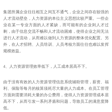
集团所属企业往往相互之间互不通气，企业之间存在较强的
人才流动壁垒，人力资源的本位主义思想比较严重。一些企
业在某一专业方面的人才紧缺，而可能有的企业则人才过
剩，由于信息交流不畅和人才流动困难，使得企业之间无法
进行人才流动，从而难以做到人力资源的整体优化配置。另
外，在人才招聘、人员培训、人员考核方面往往也难以发挥
规模效益。
4、人力资源管理效率低下，人工成本居高不下。
由于没有有效的人力资源管理信息系统辅助管理，薪资、福
利、保险等每月的核算须耗尽大量的人力成本。在员工管理
方面则需要消耗大量的办公费用，使得人力资源管理成本居
高不下，从而引发一系列矛盾和问题，导致员工的满意度降
低。