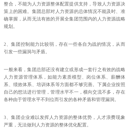
整合，不能为人力资源整体配置提供支持，导致人力资源决
策上的困难。集团总部对人力资源的总体情况不能及时、准
确掌握，从而无法有效的开展全集团范围内的人力资源战略
规划。
2、集团控制能力比较弱，存在一些各自为战的情况，从而
引发一些漏洞与矛盾。
一般来看，集团总部还没有建立或形成一套行之有效的战略
人力资源管理体系，如能力素质模型、岗位体系、薪酬体
系、绩效体系、培训体系等方面都不够完善。下属企业按照
自己的想法进行管理，管理水平不一，横向交流不多，存在
各种由于管理水平不到位而引发的各种矛盾和管理漏洞。
3、集团企业难以发挥人力资源的整体优势，人才浪费现象
严重，无法做到人力资源的整体优化配置。