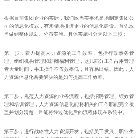
根据目前集团企业的实际，我们应当实事求是地制定集团公
司的信息化模式，有步骤地推进企业的信息化建设。首先应
当做到整体规划、分布实施。具体实施可分为以下三步：
第一步，着力提高人力资源的工作效率，包括行政事务管
理、组织机构管理和薪酬福利管理，这几部分工作占用管理
者大量时间，手工操作不仅效率低，且容易出错。因此，人
力资源信息化首要解决的是如何提高工作效率。
第二步，规范人力资源的业务流程，包括招聘管理、绩效管
理和培训管理，人力资源信息化能将相关的工作职能完全覆
盖并划分清楚，且能将经过优化后的流程体现在系统中。
第三步，进行战略性人力资源开发，包括员工发展、职业生