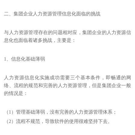
二、集团企业人力资源管理信息化面临的挑战
与人力资源管理存在的问题相对应，集团企业的人力资源信
息化也面临着诸多挑战，主要是：
1、信息化基础薄弱
人力资源信息化实施成功需要三个基本条件，即畅通的网
络、流程的规范和完善的人力资源管理，但是集团企业一般
的情况是：
（1）管理基础薄弱，没有完善的人力资源管理体系；
（2）流程不规范，导致软件的使用很难坚持下去。