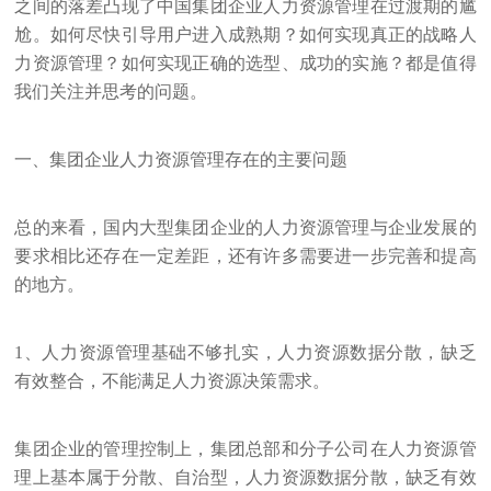
之间的落差凸现了中国集团企业人力资源管理在过渡期的尴
尬。如何尽快引导用户进入成熟期？如何实现真正的战略人
力资源管理？如何实现正确的选型、成功的实施？都是值得
我们关注并思考的问题。
一、集团企业人力资源管理存在的主要问题
总的来看，国内大型集团企业的人力资源管理与企业发展的
要求相比还存在一定差距，还有许多需要进一步完善和提高
的地方。
1、人力资源管理基础不够扎实，人力资源数据分散，缺乏
有效整合，不能满足人力资源决策需求。
集团企业的管理控制上，集团总部和分子公司在人力资源管
理上基本属于分散、自治型，人力资源数据分散，缺乏有效