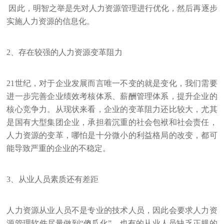
因此，明智之举是先对人力资源管理进行优化，然后再逐步
实施人力资源的信息化。
2、存在较强的人力资源变革阻力
21世纪，对于企业发展而言唯一不变的就是变化，我们需要
进一步完善企业绩效考核体系、薪酬管理体系，提升企业的
核心竞争力。从现状来看，企业的变革阻力还比较大，尤其
是国有大型集团企业，承担着沉重的社会包袱和社会责任，
人力资源的变革，哪怕是十分微小的利益格局的改变，都可
能导致严重的企业的不稳定。
3、从业人员素质还有差距
人力资源从业人员不是专业的技术人员，因此会要求人力资
源管理软件尽量做到“傻瓜化”。也有的从业人员缺乏正规的