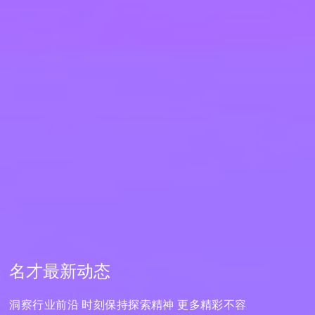
名才最新动态
洞察行业前沿 时刻保持探索精神 更多精彩不容