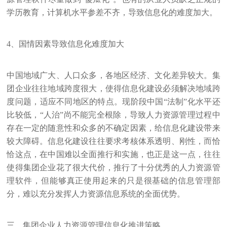
学历教育，计算机水平参差不齐，导致信息化的难度加大。
4、国情因素导致信息化难度加大
中国地域广大、人口众多，各地区经济、文化差异较大。集
团企业往往地域跨度很大，使得信息化建设必须解决地域跨
度问题，适应不同地区的特点。现阶段中国“法制”化水平还
比较低，“人治”尚不能完全根除，导致人力资源管理过程中
存在一定的随意性和众多的不确定因素，给信息化建设带来
较大障碍。信息化建设往往要求考核体系透明、刚性，而恰
恰这点，在中国难以全面推行和实施，也正是这一点，往往
使得集团企业花了很大代价，推行了十分优秀的人力资源管
理软件，但能够真正使用起来的只是很基础的信息管理部
分，难以充分发挥人力资源信息系统的全面优势。
三、集团企业人力资源管理信息化推进策略