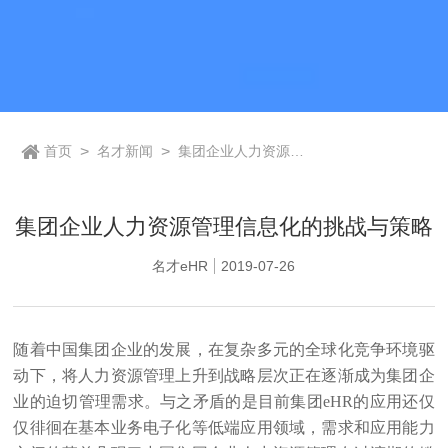
首页
>
名才新闻
>
集团企业人力资源管
理信息化的挑战与策
略
集团企业人力资源管理信息化的挑战与策略
名才eHR
2019-07-26
随着中国集团企业的发展，在复杂多元的全球化竞争环境驱
动下，将人力资源管理上升到战略层次正在逐渐成为集团企
业的迫切管理需求。与之矛盾的是目前集团eHR的应用还仅
仅徘徊在基本业务电子化等低端应用领域，需求和应用能力