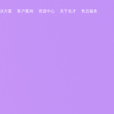
决方案
客户案例
资源中心
关于名才
售后服务