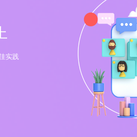
上
佳实践