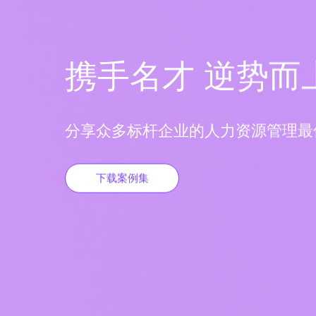
携手名才 逆势而
分享众多标杆企业的人力资源管理最
下载案例集