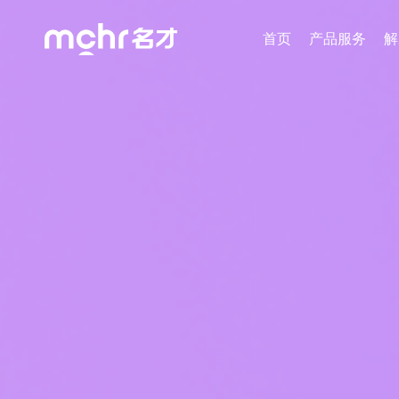
首页
产品服务
解