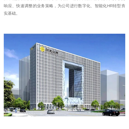
响应、快速调整的业务策略，为公司进行数字化、智能化HR转型夯
实基础。