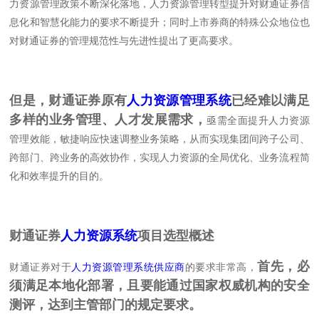
力资源管理政策不断深化落地，人力资源管理转型提升对财通证券信
息化和智慧化能力的要求不断提升；同时上市券商的特殊公众地位也
对财通证券的管理规范性与先进性提出了更高要求。
但是，财通证券原有
人力资源管理系统
已经难以满足
多样的业务管理、人才发展需求，
亟需全面提升人力资源
管理效能，敏捷响应快速调整业务策略，从而实现集团间跨子公司、
跨部门、跨业务的高效协作，实现人力资源的全局优化、业务流程简
化和效率提升的目的。
财通证券
人力资源系统
项目选型概述
首先，必
财通证券对于
人力资源管理系统供应商
的要求非常高，
须满足本地化部署，且要能通过国家权威机构的安全
测评，达到主管部门的规定要求。