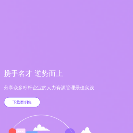
携手名才 逆势而上
分享众多标杆企业的人力资源管理最佳实践
下载案例集