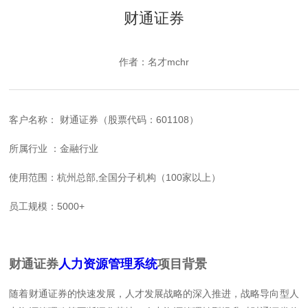
财通证券
作者：名才mchr
客户名称： 财通证券（股票代码：601108）
所属行业 ：金融行业
使用范围：杭州总部,全国分子机构（100家以上）
员工规模：5000+
财通证券
人力资源管理系统
项目背景
随着财通证券的快速发展，人才发展战略的深入推进，战略导向型人