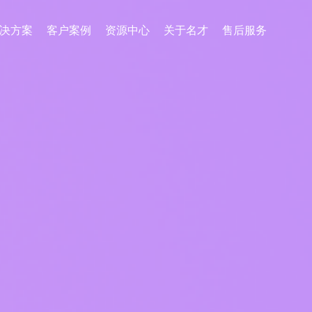
决方案
客户案例
资源中心
关于名才
售后服务