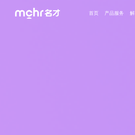
首页
产品服务
解