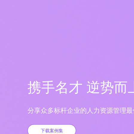
携手名才 逆势而
分享众多标杆企业的人力资源管理最
下载案例集