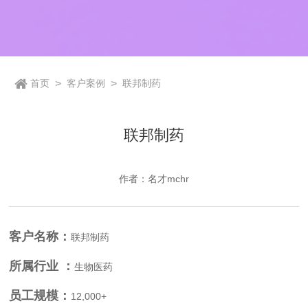
首页
>
客户案例
>
联邦制药
联邦制药
作者：名才mchr
客户名称：
联邦制药
所属行业 ：
生物医药
员工规模：
12,000+