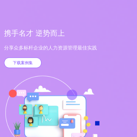
携手名才 逆势而上
分享众多标杆企业的人力资源管理最佳实践
下载案例集