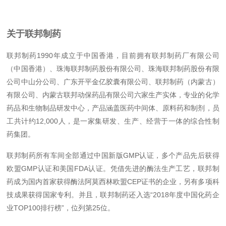
关于联邦制药
联邦制药1990年成立于中国香港，目前拥有联邦制药厂有限公司
（中国香港）、珠海联邦制药股份有限公司、珠海联邦制药股份有限
公司中山分公司、广东开平金亿胶囊有限公司、联邦制药（内蒙古）
有限公司、内蒙古联邦动保药品有限公司六家生产实体，专业的化学
药品和生物制品研发中心，产品涵盖医药中间体、原料药和制剂，员
工共计约12,000人，是一家集研发、生产、经营于一体的综合性制
药集团。
联邦制药所有车间全部通过中国新版GMP认证，多个产品先后获得
欧盟GMP认证和美国FDA认证。凭借先进的酶法生产工艺，联邦制
药成为国内首家获得酶法阿莫西林欧盟CEP证书的企业，另有多项科
技成果获得国家专利。并且，联邦制药还入选“2018年度中国化药企
业TOP100排行榜”，位列第25位。