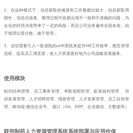
2、在这种模式下，信息获取的难度和工作量都比较大，信息获取周
期长，信息在收集、整理过程中容易出现不一致和不准确的问题，为
企业的经营决策带来了一定的风险；而且公司业务遍布全国各地，由
于地理位置分散，难于管理；
3、迫切需要引入一套成熟的eHR系统来提升HR工作效率，规范管理
流程，提高员工满意度，使人力资源更好地为公司战略发展服务。
使用模块
组织结构管理、员工事务管理、考勤假期管理、薪资福利管理 、培
训发展管理、人才招聘管理、绩效管理、人才发展管理、员工自助管
理、移动端-微信企业号、 接口（OA、ERP、企业微信、主数据等）
联邦制药人力资源管理系统系统部署与应用价值