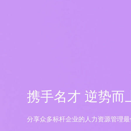
携手名才 逆势而
分享众多标杆企业的人力资源管理最