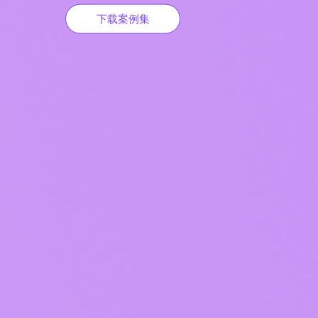
下载案例集