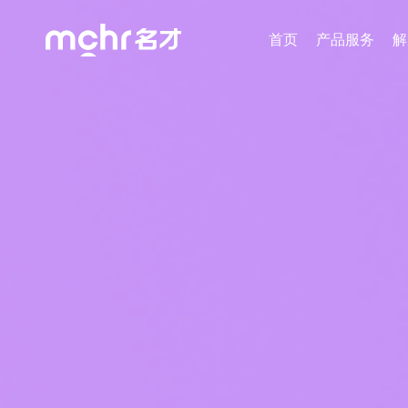
首页
产品服务
解