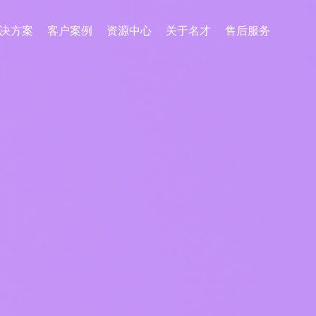
决方案
客户案例
资源中心
关于名才
售后服务