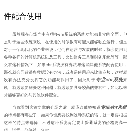
件配合使用
虽然现在市场当中有很多ehr系统的系统功能都非常的全面，但
是对于这些系统来说，在使用的时候很有可能只能够独立运行，但是
对于一个现代化的企业来说，他们在运营与发展的时候，就会使用到
各种各样的计算机系统以及工具，比如财务工具和财务系统等等，那
么在这种情况下，如果ehr系统没有办法与这些其他系统配合使用，
那么就会导致很多数据没有办法，或者是使用起来比较麻烦，这样就
专业ehr系统
没有办法充分发挥它的功能与作用了，因此对于
来
说，就必须要解决这种问题，就必须要具备较高的兼容性，如此以来
才能够更好的与其他软件配合。
专业ehr系统
当你看到这篇文章的介绍之后，就应该能够知道
的特点都有哪些了，如果你也想要找到这种系统的话，就一定要根据
这样的特点来选择，不过这种系统肯定要比普通系统的价格更高一
些，毕竟一分价钱一分货。