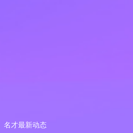
名才最新动态