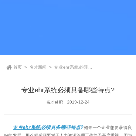
首页
>
名才新闻
>
专业ehr系统必须具
备哪些特点?
专业ehr系统必须具备哪些特点?
名才eHR
2019-12-24
专业ehr系统
必须具备哪些特点?
如果一个企业想要获得良
好的发展，那么就必须要对于人力资源管理工作给予高度重视，因为