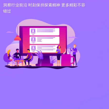
洞察行业前沿 时刻保持探索精神 更多精彩不容
错过