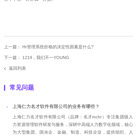
上一篇： Hr管理系统价格的决定性因素是什么?
下一篇： 1219，我们不一YOUNG
返回列表
常见问题
上海仁力名才软件有限公司的业务有哪些？
-
上海仁力名才软件有限公司（品牌：名才mchr）专注集团级人
力资源管理软件研发与服务，深耕中高端人力数字化领域，核心
为大型集团、国央企、金融、制造、科技企业，提供组织、人