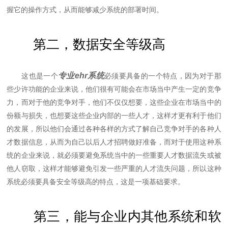
握它的操作方式，从而能够减少系统的部署时间。
第二，数据安全等级高
专业ehr系统
这也是一个
必须要具备的一个特点，因为对于那
些少许功能的企业来说，他们很有可能会在市场当中产生一定的竞争
力，而对于他的竞争对手，他们不仅仅想要，这些企业在市场当中的
份额与损失，也想要这些企业内部的一些人才，这样才更有利于他们
的发展，所以他们会通过各种各样的方式了解自己竞争对手的各种人
才数据信息，从而为自己以后人才招聘做好准备，而对于使用这种系
统的企业来说，就必须要避免系统当中的一些重要人才数据流失或被
他人窃取，这样才能够避免引发一些严重的人才流失问题，所以这种
系统必须要具备安全等级高的特点，这是一项基础要求。
第三，能与企业内其他系统和软