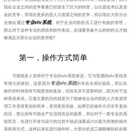
现在企业之间的竞争要素已经发生了巨大的转变，以往是技术以及资
金的竞争，而现在更多的是人力资源之间的竞争，所以现在大部分企
专业ehr系统
业都会通过
，对于企业内部的员工进行有效的管理，
那么对于这种专业的系统和软件来说，必须要具备什么样的特点才能
够满足大部分企业的需求呢?
第一，操作方式简单
可能很多人觉得对于专业的ehr系统来说，它与普通的ehr系统具
专业ehr系统
有很大的差别，这是因为
的专业水准比较高，所以在
操作的时候很有可能更加的复杂，但其实并不是那样的，因为对于这
种系统来说，它最主要的目的就是为了能够使企业内部的人力资源管
理工作变得更加的简单，变得更加高效，如果它的操作方式非常复杂
的话，那么很有可能会产生适得其反的效果，所以对于一套专业的系
统而言，在进行开发与设计的过程中就必须要设计出最为简便的操作
系统和方式，这样以来在进行操作时，大部分的员工都能够轻松的掌