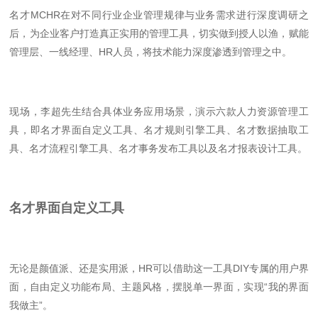
名才MCHR在对不同行业企业管理规律与业务需求进行深度调研之
后，为企业客户打造真正实用的管理工具，切实做到授人以渔，赋能
管理层、一线经理、HR人员，将技术能力深度渗透到管理之中。
现场，李超先生结合具体业务应用场景，演示六款人力资源管理工
具，即名才界面自定义工具、名才规则引擎工具、名才数据抽取工
具、名才流程引擎工具、名才事务发布工具以及名才报表设计工具。
名才界面自定义工具
无论是颜值派、还是实用派，HR可以借助这一工具DIY专属的用户界
面，自由定义功能布局、主题风格，摆脱单一界面，实现“我的界面
我做主”。