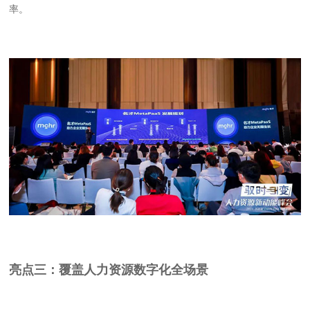
率。
亮点三：覆盖人力资源数字化全场景