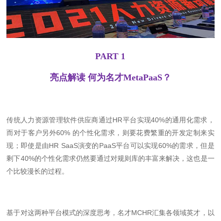
PART 1
亮点解读 何为名才MetaPaaS？
传统人力资源管理软件供应商通过HR平台实现40%的通用化需求，
而对于客户另外60% 的个性化需求，则要花费繁重的开发定制来实
现；即使是由HR SaaS演变的PaaS平台可以实现60%的需求，但是
剩下40%的个性化需求仍然要通过对规则库的丰富来解决，这也是一
个比较漫长的过程。
基于对这两种平台模式的深度思考，名才MCHR汇集各领域英才，以