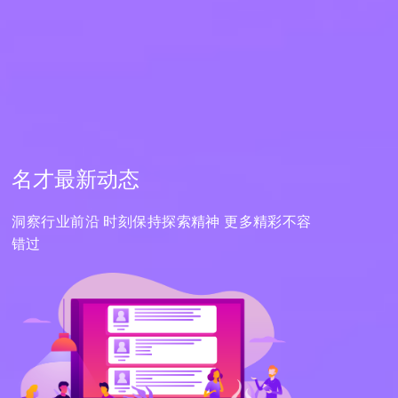
名才最新动态
洞察行业前沿 时刻保持探索精神 更多精彩不容
错过