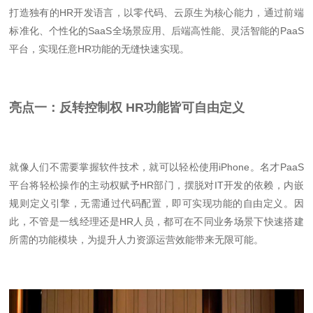
打造独有的HR开发语言，以零代码、云原生为核心能力，通过前端
标准化、个性化的SaaS全场景应用、后端高性能、灵活智能的PaaS
平台，实现任意HR功能的无缝快速实现。
亮点一：反转控制权 HR功能皆可自由定义
就像人们不需要掌握软件技术，就可以轻松使用iPhone。名才PaaS
平台将轻松操作的主动权赋予HR部门，摆脱对IT开发的依赖，内嵌
规则定义引擎，无需通过代码配置，即可实现功能的自由定义。因
此，不管是一线经理还是HR人员，都可在不同业务场景下快速搭建
所需的功能模块，为提升人力资源运营效能带来无限可能。