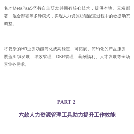
名才MetaPaaS坚持自主研发并拥有核心技术，提供本地、云端部
署、混合部署等多种模式，实现人力资源功能配置过程中的敏捷动态
调整。
将复杂的HR业务功能简化成高稳定、可拓展、简约化的产品服务，
覆盖组织发展、绩效管理、OKR管理、薪酬福利、人才发展等全场
景业务需求。
PART 2
六款人力资源管理工具助力提升工作效能