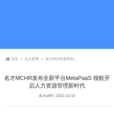
首页
>
名才新闻
>
名才MCHR发布全新
平台MetaPaaS 领航
开启人力资源管理新
时代
名才MCHR发布全新平台MetaPaaS 领航开
启人力资源管理新时代
名才eHR
2021-12-10