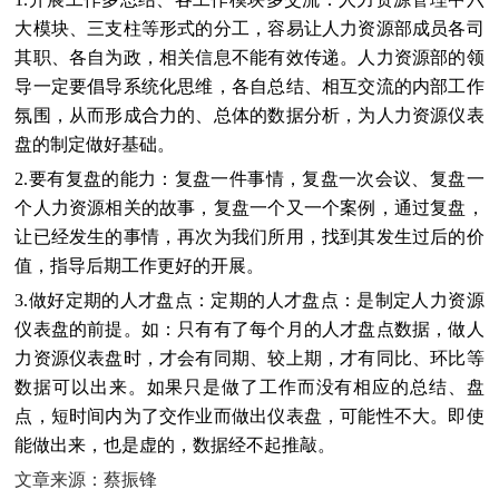
大模块、三支柱等形式的分工，容易让人力资源部成员各司
其职、各自为政，相关信息不能有效传递。人力资源部的领
导一定要倡导系统化思维，各自总结、相互交流的内部工作
氛围，从而形成合力的、总体的数据分析，为人力资源仪表
盘的制定做好基础。
2.要有复盘的能力：复盘一件事情，复盘一次会议、复盘一
个人力资源相关的故事，复盘一个又一个案例，通过复盘，
让已经发生的事情，再次为我们所用，找到其发生过后的价
值，指导后期工作更好的开展。
3.做好定期的人才盘点：定期的人才盘点：是制定人力资源
仪表盘的前提。如：只有有了每个月的人才盘点数据，做人
力资源仪表盘时，才会有同期、较上期，才有同比、环比等
数据可以出来。如果只是做了工作而没有相应的总结、盘
点，短时间内为了交作业而做出仪表盘，可能性不大。即使
能做出来，也是虚的，数据经不起推敲。
文章来源：蔡振锋