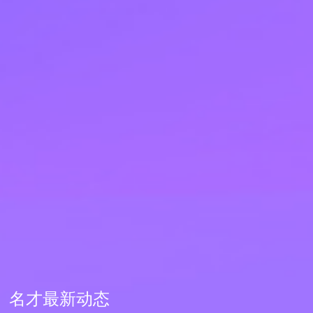
名才最新动态