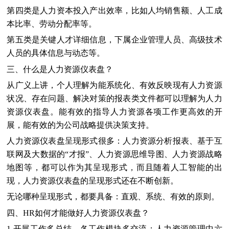
第四类是人力资本投入产出效率，比如人均销售额、人工成
本比率、劳动分配率等。
第五类是关键人才详细信息，下属企业管理人员、高级技术
人员的具体信息与动态等。
三、什么是人力资源仪表盘？
从广义上讲，个人理解为能系统化、有效反映现有人力资源
状况、存在问题、解决对策的报表类文件都可以理解为人力
资源仪表盘。能有效的指导人力资源各项工作更高效的开
展，能有效的为公司战略提供决策支持。
人力资源仪表盘呈现形式很多：人力资源分析报表、基于互
联网及大数据的“才报”、人力资源思维导图、人力资源战略
地图等，都可以作为其呈现形式，而且随着人工智能的出
现，人力资源仪表盘的呈现形式还在不断创新。
无论哪种呈现形式，都要具备：直观、系统、有效的原则。
四、HR如何才能做好人力资源仪表盘？
1.开展工作多总结、各工作模块多交流：人力资源管理中六