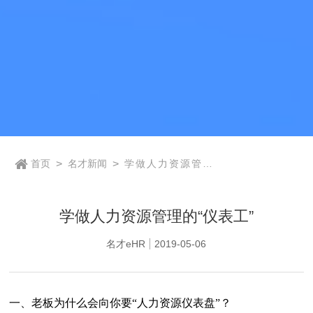
首页
>
名才新闻
>
学做人力资源管理
的“仪表工”
学做人力资源管理的“仪表工”
名才eHR
2019-05-06
一、老板为什么会向你要“人力资源仪表盘”？