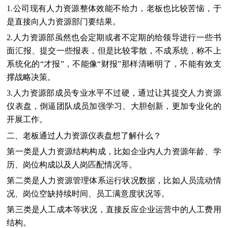
1.公司现有人力资源整体效能不给力，老板也比较苦恼，于
是直接向人力资源部门要结果。
2.人力资源部虽然也会定期或者不定期的给领导进行一些书
面汇报、提交一些报表，但是比较零散，不成系统，称不上
系统化的“才报”，不能像“财报”那样清晰明了，不能有效支
撑战略决策。
3.人力资源部成员专业水平不过硬，通过让其提交人力资源
仪表盘，倒逼团队成员加强学习、大胆创新，更加专业化的
开展工作。
二、老板通过人力资源仪表盘想了解什么？
第一类是人力资源结构构成，比如企业内人力资源年龄、学
历、岗位构成以及人岗匹配情况等。
第二类是人力资源管理体系运行状况数据，比如人员流动情
况、岗位空缺持续时间、员工满意度状况等。
第三类是人工成本等状况，直接反应企业运营中的人工费用
结构。