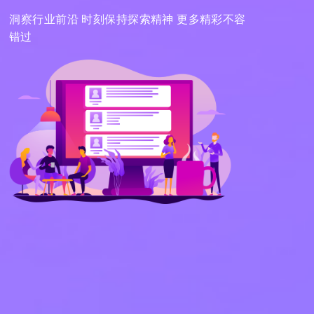
洞察行业前沿 时刻保持探索精神 更多精彩不容
错过