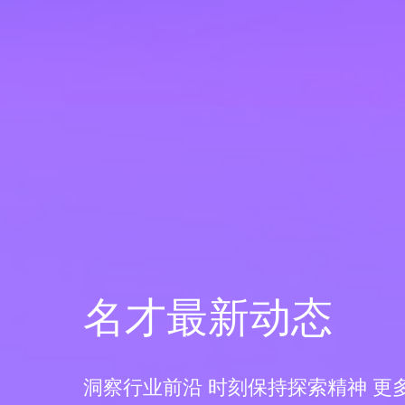
名才最新动态
洞察行业前沿 时刻保持探索精神 更