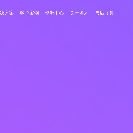
决方案
客户案例
资源中心
关于名才
售后服务