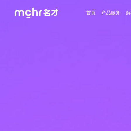
首页
产品服务
解