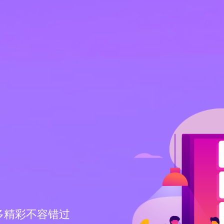
多精彩不容错过