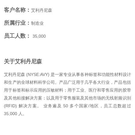
客户名称：
艾利丹尼森
所属行业：
制造业
员工人数：
35,000
关于艾利丹尼森
艾利丹尼森 (NYSE:AVY) 是一家专业从事各种标签和功能性材料设计
和生产的全球材料科学公司。产品广泛用于几乎各大行业，产品包括
用于标签和标示应用的压敏材料；用于工业、医疗和零售应用的胶带
及其他粘接解决方案；以及用于零售服装及其他市场的无线射频识别
(RFID) 解决方案。 业务遍及 50 多个国家/地区，员工总数超过
35,000 人。