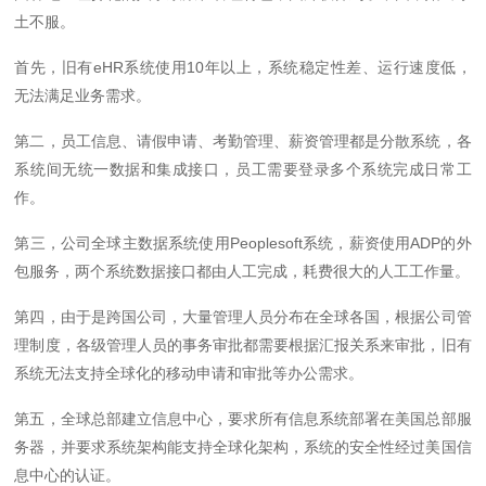
土不服。
首先，旧有eHR系统使用10年以上，系统稳定性差、运行速度低，
无法满足业务需求。
第二，员工信息、请假申请、考勤管理、薪资管理都是分散系统，各
系统间无统一数据和集成接口，员工需要登录多个系统完成日常工
作。
第三，公司全球主数据系统使用Peoplesoft系统，薪资使用ADP的外
包服务，两个系统数据接口都由人工完成，耗费很大的人工工作量。
第四，由于是跨国公司，大量管理人员分布在全球各国，根据公司管
理制度，各级管理人员的事务审批都需要根据汇报关系来审批，旧有
系统无法支持全球化的移动申请和审批等办公需求。
第五，全球总部建立信息中心，要求所有信息系统部署在美国总部服
务器，并要求系统架构能支持全球化架构，系统的安全性经过美国信
息中心的认证。