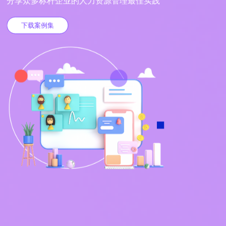
分享众多标杆企业的人力资源管理最佳实践
下载案例集