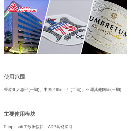
使用范围
香港亚太总部(一期)、中国区8家工厂(二期)、亚洲其他国家(三期)
主要使用模块
Peoplesoft主数据接口、ADP薪资接口