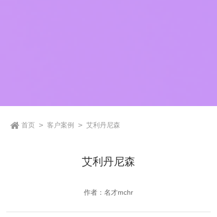
首页
>
客户案例
>
艾利丹尼森
艾利丹尼森
作者：名才mchr