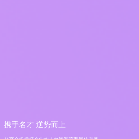
携手名才 逆势而上