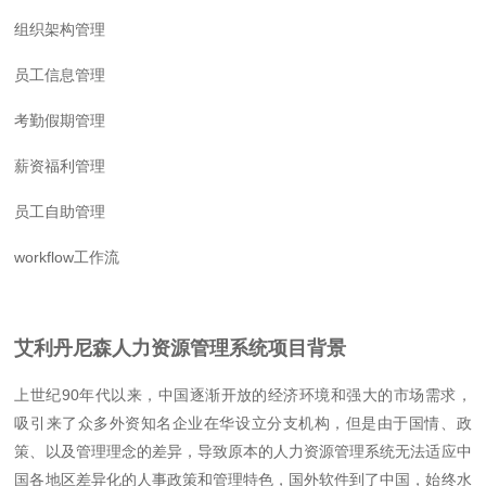
组织架构管理
员工信息管理
考勤假期管理
薪资福利管理
员工自助管理
workflow工作流
艾利丹尼森人力资源管理系统项目背景
上世纪90年代以来，中国逐渐开放的经济环境和强大的市场需求，
吸引来了众多外资知名企业在华设立分支机构，但是由于国情、政
策、以及管理理念的差异，导致原本的人力资源管理系统无法适应中
国各地区差异化的人事政策和管理特色，国外软件到了中国，始终水