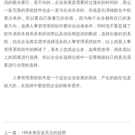
浅的眼光看它，是不对的，企业发展是需要经过漫长的时间的，那么
一套完善的系统软件也会一直与企业共存的，价值是在潜移默化中积
累出来的，所以要自己衡量它的价值 。因为每个企业都有自己的发
展方向，选择人事管理系统软件要结合自身条件，同时也不要忽视了
软件系统本身所具有的优势以及供应商提供的数据，选择出最好的系
统，结合企业真实需求选择适合的人事管理系统软件，以上就是人事
管理系统软件的阐述了，基本上也就这么多，如果想使用，就依据以
上的因素进行选择。所以企业在选择过程中一定要根据自己的真实需
要进行合理的选择。
人事管理系统软件是一个适合企业发展的系统，产生的效应也是
较大的，在选择中要按照企业的根本需求。
上一篇： HR未来应该关注的趋势