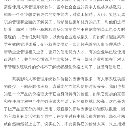
需要使用人事管理系统软件。当今社会企业的竞争力也越来越激烈，
如果一个企业想要有更强的竞争能力，对员工招聘，入职，奖惩到离
职的管理和全面的了解员工，能够留住更加优秀的员工，对他们进行
培养，而对于那些不积极和违反公司制度的不良信誉的员工也会及时
发现的，把他们及时清除，以免给企业造成损失，而如何才能提高科
学有效的管理体系，企业就需要借助一套比较完善的人事管理系统，
帮助企业管理相关业务，更好的使用优秀人才。有的企业早已经使用
该系统了，并且把公司管理的非常好，而有一部分企业可能在于对人
事管理系统软件的价格不了解或者感觉价格太高了，就没有使用它。
其实影响人事管理系统软件价格的因素有很多，有人事系统功能
的多少、不同品牌供应商、该系统的性能和使用时长等等，我们也都
知道一个产品的价格取决于它自身所具有的价值，如果它更加的完善
和在使用过程中产生的效应很大的话，它的价格就比较高，这也是为
了让产品更充分的得到应用，最直接的影响因素是功能模块数量，因
为它越具有灵活性和全面性，在使用过程中就会很方便的，那么价格
就自然而然就上去了。说实在的，不要觉得它的价格太高，只是用短