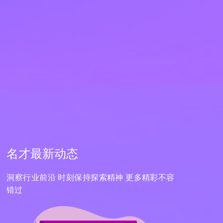
名才最新动态
洞察行业前沿 时刻保持探索精神 更多精彩不容
错过