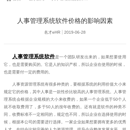
格的影响因素
人事管理系统软件价格的影响因素
名才eHR
2019-06-28
人事管理系统软件
是一个团队研发出来的，如果想要使用
它，也是需要购买的。它是人的知识产权，所以企业在使用的时候，
也是需要付一定的费用的。
人事资源管理系统有很多种类的，要根据系统的利用价值大小来
规定它的价格，其中人事是一款性价比较高的人事管理系统。人事管
理系统会根据企业规模的大小来收费的，如果一个企业低于50个人
就不收取费用了，多于50人的按年收费的。还有就是软件的种类不
同，收费标准不一定相同的，规定也不同，所以企业在选择使用的时
候，根据本公司的需要进行选择。一家企业如果想要拥有更多的优秀
人才，在结合比较完善的人力资源管理，提升企业整体发展水平，就