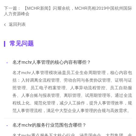
下一篇： 【MCHR新闻】闪耀余杭，MCHR亮相2019中国杭州国际
人力资源峰会
返回列表
常见问题
名才mchr人事管理的核心内容有哪些？
-
名才mchr人事管理模块涵盖员工全生命周期管理，核心内容包
括：入转调离全流程管理、劳动合同与各类协议管理、证明与证
照管理、员工电子档案管理、人事异动流程管控、员工自助服
务、人事台账与报表管理、离职管理、试用期管理等。通过全流
程线上化、规范化管理，减少人工操作，提升人事管理效率，规
范人事管理流程，满足中大型企业人事管理的合规与高效需求。
名才mchr的服务行业范围包含哪些？
-
名才mchr重点服务五大核心行业，涵盖国央企、大型集团、金