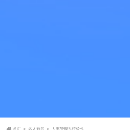
首页
>
名才新闻
>
人事管理系统软件价