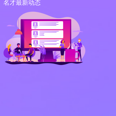
名才最新动态