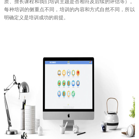
质、擅长课程和我们培训主题是否相符及后续的评估等）。
每种培训的侧重点不同，培训的内容和方式自然不同，所以
明确定义是培训成功的前提。