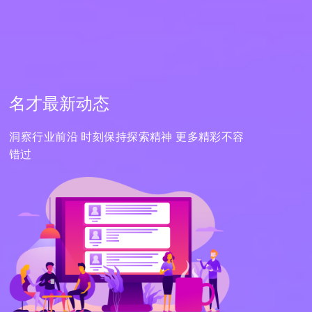
名才最新动态
洞察行业前沿 时刻保持探索精神 更多精彩不容
错过