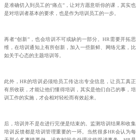
是准确切入到员工的“痛点”，让对方愿意听你的课，其实也
是对培训者基本的要求，也是作为培训员工的一步。
再者“创新”，也会培训不可或缺的一部分。HR需要开拓思
维，在培训通知上有所创新，加入一些新鲜、网络元素，比
如关于心态的主题培训等。
此外，HR的培训必须给员工传达出专业信息，让员工真正
有所收获，才能让他们懂得培训，其实是他们自己的事，培
训工作的实施，才会相对轻松而有效起来。
后，培训并不是在进行完便是结束的。监测培训结果和收集
培训反馈都是培训管理重要的一环。当然很多HR会认为每
天那么多事情要做，没有时间去处理这些跟进事务。HR是