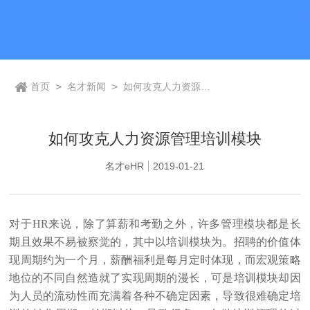
首页
>
名才新闻
>
如何攻克人力资源管
理培训模块
如何攻克人力资源管理培训模块
名才eHR
2019-01-21
对于HR来说，除了算薪和考勤之外，许多管理模块都是长
期且效果不易被察觉的，其中以培训模块为。招聘的价值体
现周期约为一个月，薪酬福利是每月定时体现，而宏观策略
地位的不同自然造就了实现周期的漫长，可是培训模块却因
为人员的流动性而充满着各种不确定因素，导致很难确定培