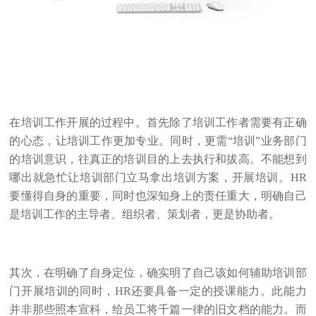
在培训工作开展的过程中。首先除了培训工作者需要有正确
的心态，让培训工作更加专业。同时，更需“培训”业务部门
的培训意识，往真正的培训目的上去执行和拔高。不能想到
哪出就急忙让培训部门立马拿出培训方案，开展培训。HR
要懂得自身的重要，同时也深知身上的责任重大，明确自己
是培训工作的主导者、组织者、策划者，更是协助者。
其次，在明确了自身定位，确实明了自己该如何辅助培训部
门开展培训的同时，HR还要具备一定的授课能力。此能力
并非那些照本宣科，给员工将千篇一律的旧文档的能力。而