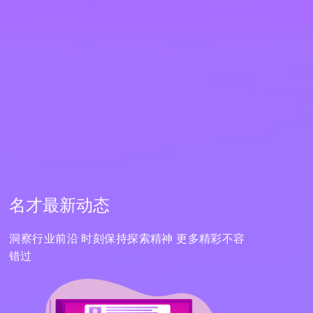
名才最新动态
洞察行业前沿 时刻保持探索精神 更多精彩不容
错过