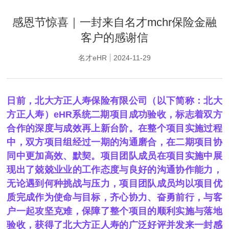
融客户的感谢信
感恩节惊喜｜一封来自名才mchr保险金融
客户的感谢信
名才eHR
2024-11-29
日前，北大方正人寿保险有限公司（以下简称：北大
方正人寿）eHR系统二期项目成功验收，标志着双方
合作的深度与成效再上新台阶。在整个项目实施过程
中，双方项目组经过一期的沟通磨合，在二期项目协
同中更加高效、默契。项目团队成员在项目实施中展
现出了兢兢业业的工作态度与良好的沟通协作能力，
无论遇到何种挑战与压力，项目团队成员均以项目优
质完成作为使命与目标，齐心协力、奋勇前行，与客
户一起攻坚克难，保障了整个项目的顺利实施与落地
验收，获得了北大方正人寿的广泛好评并发来一封感