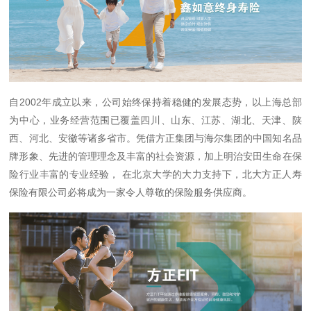
自2002年成立以来，公司始终保持着稳健的发展态势，以上海总部
为中心，业务经营范围已覆盖四川、山东、江苏、湖北、天津、陕
西、河北、安徽等诸多省市。凭借方正集团与海尔集团的中国知名品
牌形象、先进的管理理念及丰富的社会资源，加上明治安田生命在保
险行业丰富的专业经验， 在北京大学的大力支持下，北大方正人寿
保险有限公司必将成为一家令人尊敬的保险服务供应商。