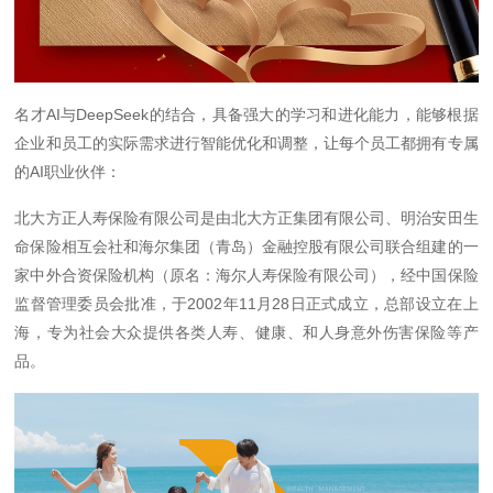
名才AI与DeepSeek的结合，具备强大的学习和进化能力，能够根据
企业和员工的实际需求进行智能优化和调整，让每个员工都拥有专属
的AI职业伙伴：
北大方正人寿保险有限公司是由北大方正集团有限公司、明治安田生
命保险相互会社和海尔集团（青岛）金融控股有限公司联合组建的一
家中外合资保险机构（原名：海尔人寿保险有限公司），经中国保险
监督管理委员会批准，于2002年11月28日正式成立，总部设立在上
海，专为社会大众提供各类人寿、健康、和人身意外伤害保险等产
品。